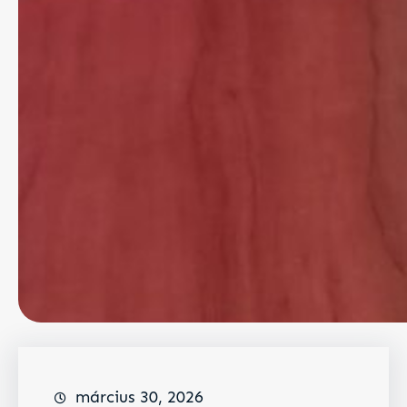
március 30, 2026