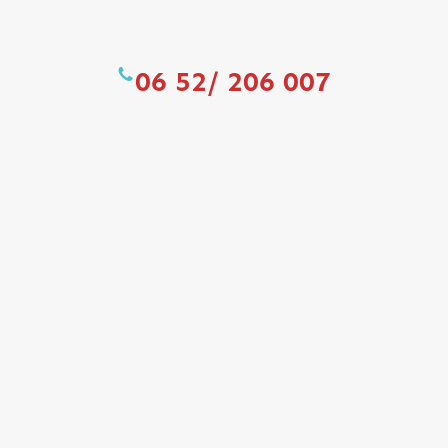
06 52/ 206 007