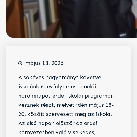
május 18, 2026
A sokéves hagyományt követve
iskolánk 6. évfolyamos tanulói
háromnapos erdei iskolai programon
vesznek részt, melyet idén május 18-
20. között szervezett meg az iskola.
Az első napon először az erdei
környezetben való viselkedés,