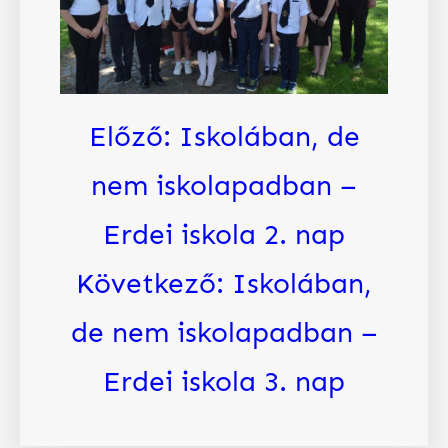
Előző:
Iskolában, de
nem iskolapadban –
Erdei iskola 2. nap
Következő:
Iskolában,
de nem iskolapadban –
Erdei iskola 3. nap