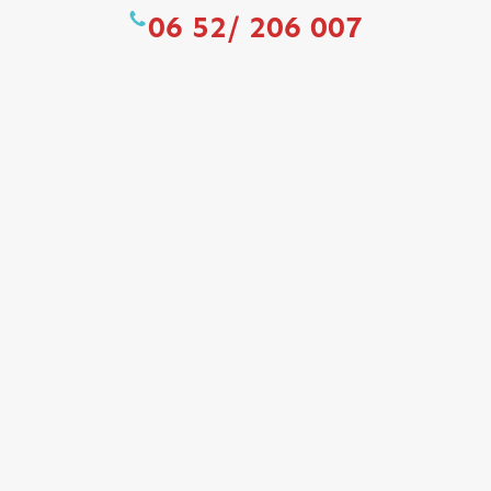
06 52/ 206 007