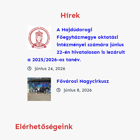
Hírek
A Hajdúdorogi
Főegyházmegye oktatási
intézményei számára június
22-én hivatalosan is lezárult
a 2025/2026-os tanév.
június 24, 2026
Fővárosi Nagycirkusz
június 8, 2026
Elérhetőségeink