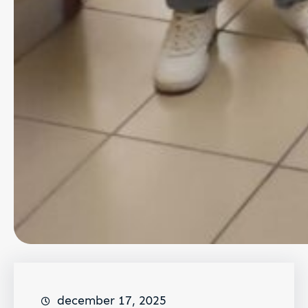
december 17, 2025