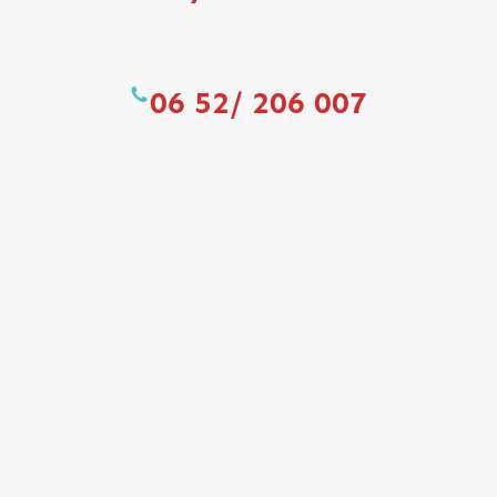
06 52/ 206 007