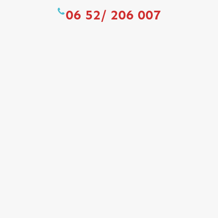
06 52/ 206 007