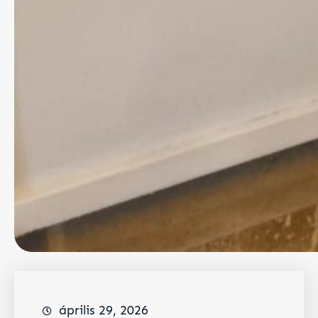
április 29, 2026