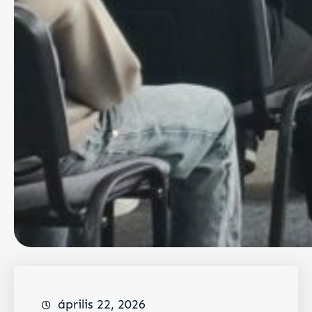
április 22, 2026