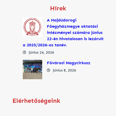
Hírek
A Hajdúdorogi
Főegyházmegye oktatási
intézményei számára június
22-én hivatalosan is lezárult
a 2025/2026-os tanév.
június 24, 2026
Fővárosi Nagycirkusz
június 8, 2026
Elérhetőségeink