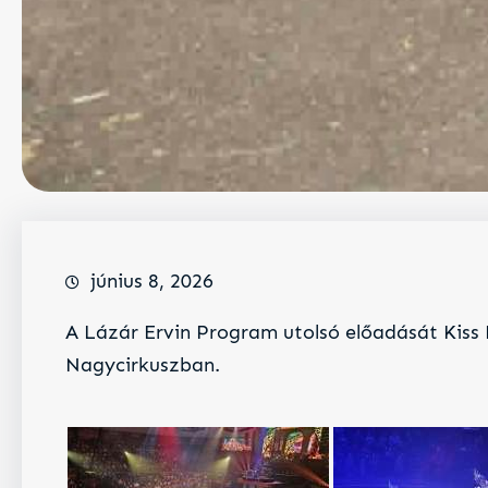
június 8, 2026
A Lázár Ervin Program utolsó előadását Kiss 
Nagycirkuszban.