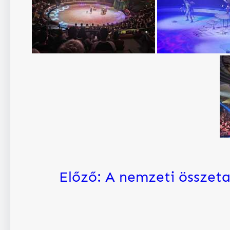
Előző:
A nemzeti összeta