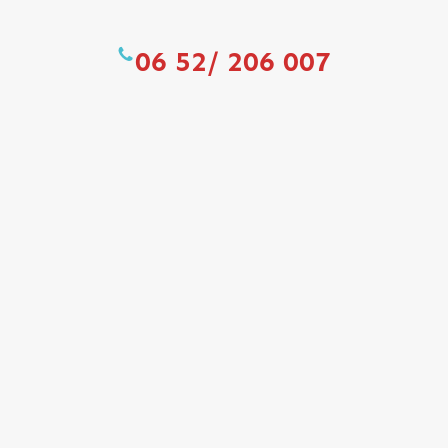
06 52/ 206 007